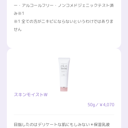
ー・アルコールフリー・ノンコメドジェニックテスト済
み※1
※1 全ての方がニキビにならないというわけではありま
せん
スキンモイストW
50g／￥4,070
目指したのはデリケートな肌にもしみない＊保湿乳液