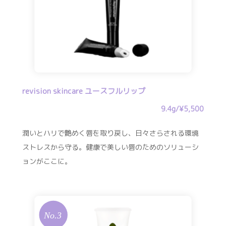
revision skincare ユースフルリップ
9.4g/¥5,500
潤いとハリで艶めく唇を取り戻し、日々さらされる環境
ストレスから守る。健康で美しい唇のためのソリューシ
ョンがここに。