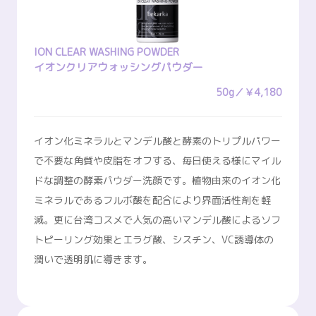
ION CLEAR WASHING POWDER
イオンクリアウォッシングパウダー
50g／￥4,180
イオン化ミネラルとマンデル酸と酵素のトリプルパワー
で不要な角質や皮脂をオフする、毎日使える様にマイル
ドな調整の酵素パウダー洗顔です。植物由来のイオン化
ミネラルであるフルボ酸を配合により界面活性剤を軽
減。更に台湾コスメで人気の高いマンデル酸によるソフ
トピーリング効果とエラグ酸、シスチン、VC誘導体の
潤いで透明肌に導きます。