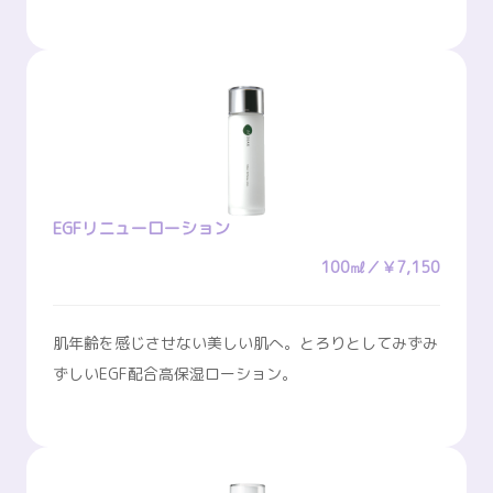
EGFリニューローション
100㎖／￥7,150
肌年齢を感じさせない美しい肌へ。とろりとしてみずみ
ずしいEGF配合高保湿ローション。