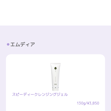
エムディア
スピーディークレンジングジェル
130g/¥3,850