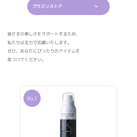
プラスリストア
皆さまの美しさをサポートするため、
私たちは全力で応援いたします。
ぜひ、あなたにぴったりのアイテムを
見つけてください。