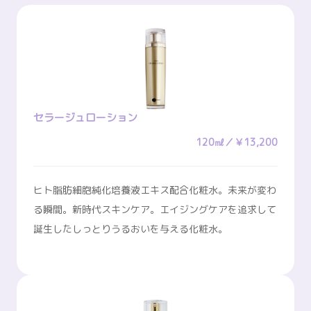
セラージュローション
120㎖／￥13,200
ヒト脂肪細胞純化培養液エキス配合化粧水。未来が変わ
る瞬間。新時代スキンケア。エイジングケアを追求して
誕生したしっとりうるおいを与える化粧水。