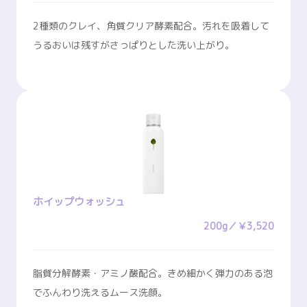
2種類のクレイ、角質クリア酵素配合。汚れを吸着して
うるおいは残すがさっぱりとした洗い上がり。
ホイップウォッシュ
200g／￥3,520
脂質分解酵素・アミノ酸配合。きめ細かく弾力のある泡
でふんわり洗えるムース洗顔。