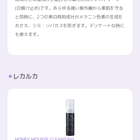
(日焼け止め)です。あらゆる強い紫外線から素肌を守る
と同時に、2つの美白有効成分がメラニン色素の生成を
おさえ、シミ・ソバカスを防ぎます。デリケートな時に
も使えます。
レカルカ
HONEY MOUSSE CLEANSING