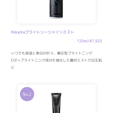
Rekarkaブライトリーシャインミスト
120ml/¥7,920
いつでも保湿と美白が叶う、複合型ブライトニング
EGF+ブライトニング成分を強化した霧状ミストで白玉肌
に