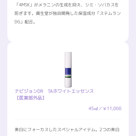
「4MSK」がメラニンの生成を抑え、シミ・ソバカスを
防ぎます。資生堂が独自開発した保湿成分「ステムラン
DG」配合。
ナビジョンDR TAホワイトエッセンス
【医薬部外品】
45㎖／￥11,000
美白にフォーカスしたスペシャルアイテム。2つの美白