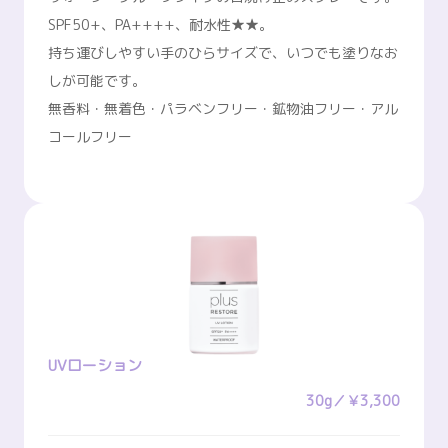
SPF50+、PA++++、耐水性★★。
持ち運びしやすい手のひらサイズで、いつでも塗りなお
しが可能です。
無香料・無着色・パラベンフリー・鉱物油フリー・アル
コールフリー
UVローション
30g／￥3,300