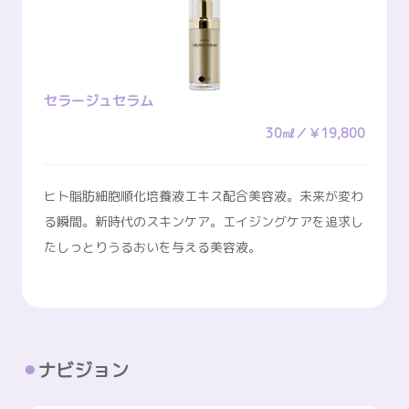
セラージュセラム
30㎖／￥19,800
ヒト脂肪細胞順化培養液エキス配合美容液。未来が変わ
る瞬間。新時代のスキンケア。エイジングケアを追求し
たしっとりうるおいを与える美容液。
ナビジョン