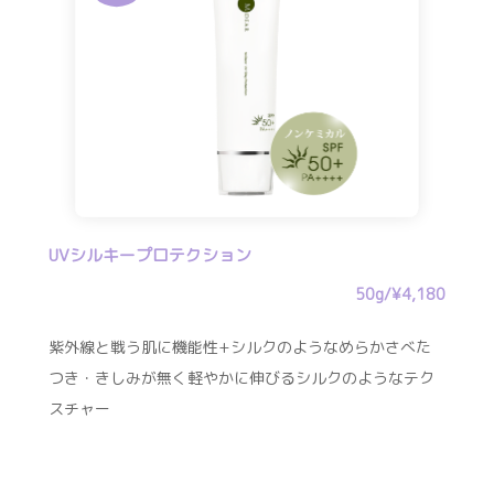
UVシルキープロテクション
50g/¥4,180
紫外線と戦う肌に機能性+シルクのようなめらかさべた
つき・きしみが無く軽やかに伸びるシルクのようなテク
スチャー