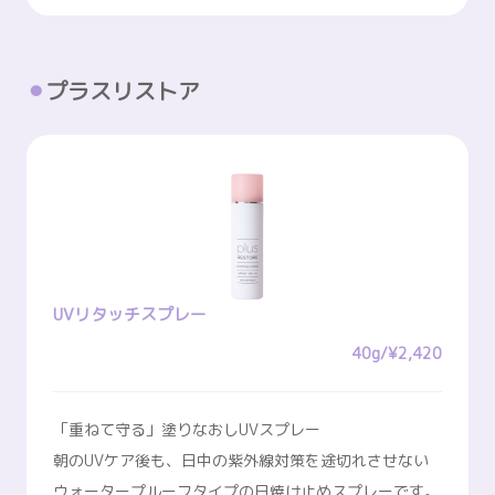
プラスリストア
UVリタッチスプレー
40g/¥2,420
「重ねて守る」塗りなおしUVスプレー
朝のUVケア後も、日中の紫外線対策を途切れさせない
ウォータープルーフタイプの日焼け止めスプレーです。