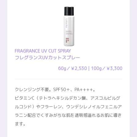
FRAGRANCE UV CUT SPRAY
フレグランスUVカットスプレー
60g／￥2,530 | 100g／￥3,300
クレンジング不要。SPF50＋、PA++++。
ビタミンC（テトラヘキシルデカン酸、アスコルビルグ
ルコシド）やフラーレン、ウンデシレノイルフェニルア
ラニン配合でくすみがちな肌を透明感溢れるお肌に導き
ます。