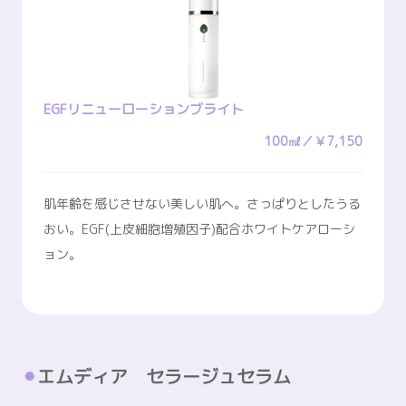
EGFリニューローションブライト
100㎖／￥7,150
肌年齢を感じさせない美しい肌へ。さっぱりとしたうる
おい。EGF(上皮細胞増殖因子)配合ホワイトケアローシ
ョン。
エムディア セラージュセラム