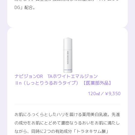
DG」配合。
ナビジョンDR TAホワイトエマルジョン
Ⅱn（しっとりうるおうタイプ） 【医薬部外品】
120㎖／￥9,350
お肌にふっくらとしたハリを届ける薬用美白乳液。先進
の成分をお肌にとどめて濃密なうるおいをお肌に満たし
ながら、同時に2つの有効成分「トラネキサム酸」