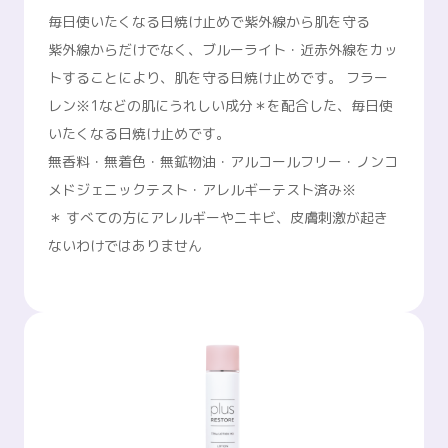
毎日使いたくなる日焼け止めで紫外線から肌を守る
紫外線からだけでなく、ブルーライト・近赤外線をカッ
トすることにより、肌を守る日焼け止めです。 フラー
レン※1などの肌にうれしい成分＊を配合した、毎日使
いたくなる日焼け止めです。
無香料・無着色・無鉱物油・アルコールフリー・ノンコ
メドジェニックテスト・アレルギーテスト済み※
＊ すべての方にアレルギーやニキビ、皮膚刺激が起き
ないわけではありません