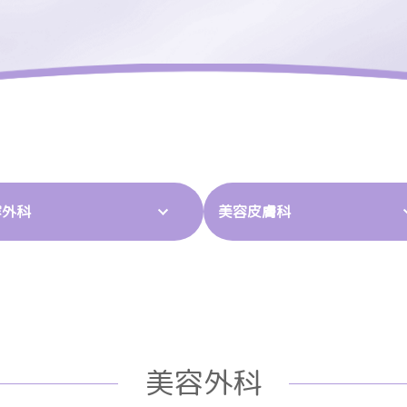
容外科
美容皮膚科
美容外科