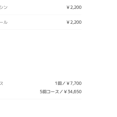
シン
￥2,200
ール
￥2,200
ス
1回／￥7,700
5回コース／￥34,650