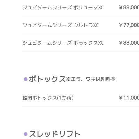
ジュビダームシリーズ ボリューマXC
￥88,00
ジュビダームシリーズ ウルトラXC
￥77,00
ジュビダームシリーズ ボラックスXC
￥88,00
ボトックス
※エラ、ワキは別料金
韓国ボトックス(1か所)
￥11,00
スレッドリフト