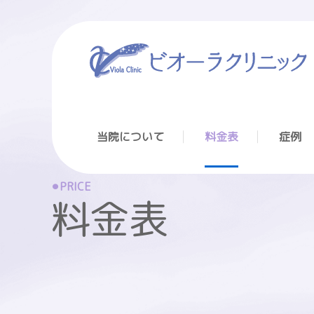
当院について
料金表
症例
PRICE
料金表