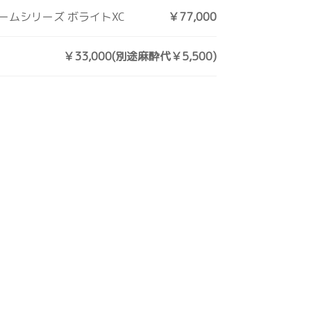
ームシリーズ ボライトXC
￥77,000
￥33,000(別途麻酔代￥5,500)