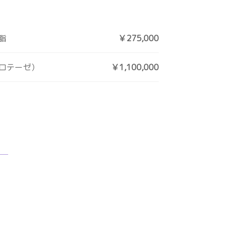
脂
￥275,000
ロテーゼ）
￥1,100,000