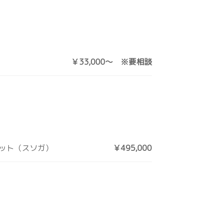
￥33,000～ ※要相談
ット（スソガ）
￥495,000