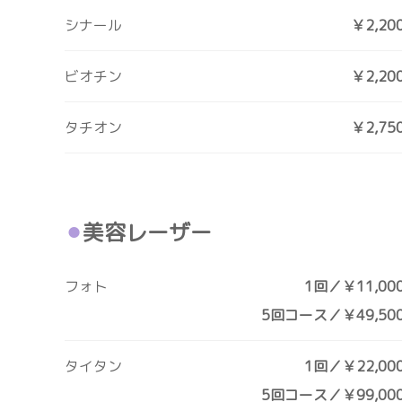
シナール
￥2,20
ビオチン
￥2,20
タチオン
￥2,75
美容レーザー
フォト
1回／￥11,00
5回コース／￥49,50
タイタン
1回／￥22,00
5回コース／￥99,00