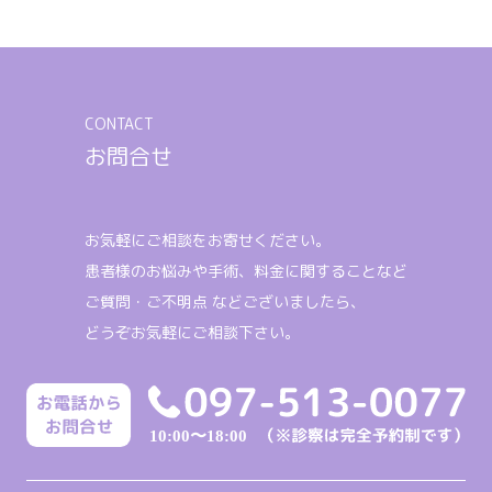
CONTACT
お問合せ
お気軽にご相談をお寄せください。
患者様のお悩みや手術、料金に関することなど
ご質問・ご不明点 などございましたら、
どうぞお気軽にご相談下さい。