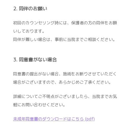
2. 同伴のお願い
初回のカウンセリング時には、保護者の方の同伴をお願
いしております。
同伴が難しい場合は、事前に当院までご相談ください。
3. 同意書がない場合
同意書の提出がない場合、施術をお断りさせていただく
場合がございますので、あらかじめご了承ください。
詳細についてご不明点がございましたら、当院までお気
軽にお問い合わせください。
未成年同意書のダウンロードはこちら (pdf)