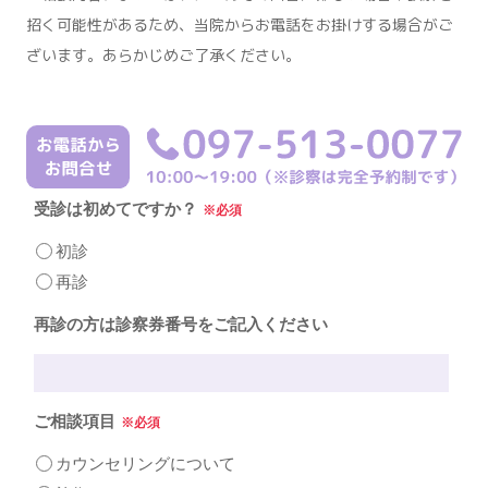
招く可能性があるため、当院からお電話をお掛けする場合がご
ざいます。あらかじめご了承ください。