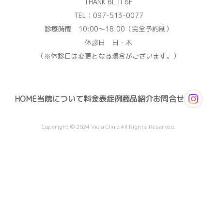
THANK BL II 6F
TEL：
097-513-0077
診療時間 10:00〜18:00（完全予約制）
休診日 日・木
（※休診日は変更となる場合がございます。）
HOME
当院について
料金表
症例
商品紹介
お問合せ
Copyright © 2024 Viola Clinic All Rights Reserved.