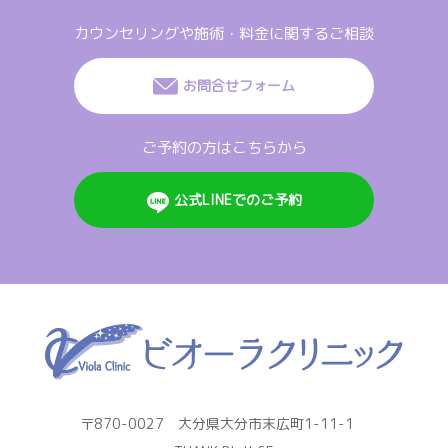
カウンセリングや施術・料金に関するご相談
お問合せフォーム
ご予約の方はこちらから
公式LINEでのご予約
〒870-0027 大分県大分市末広町1-11-1