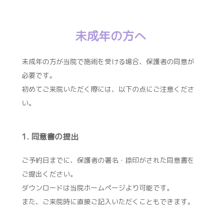
未成年の方へ
未成年の方が当院で施術を受ける場合、保護者の同意が
必要です。
初めてご来院いただく際には、以下の点にご注意くださ
い。
1. 同意書の提出
ご予約日までに、保護者の署名・捺印がされた同意書を
ご提出ください。
ダウンロードは当院ホームページより可能です。
また、ご来院時に直接ご記入いただくこともできます。